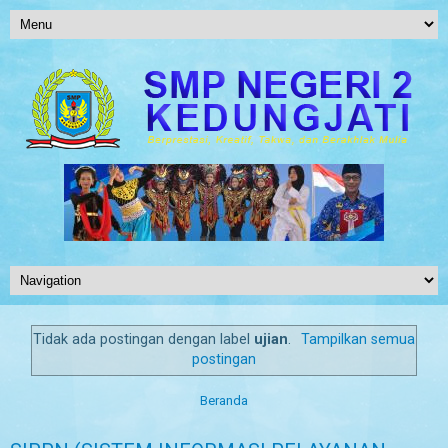
Tidak ada postingan dengan label
ujian
.
Tampilkan semua
postingan
Beranda