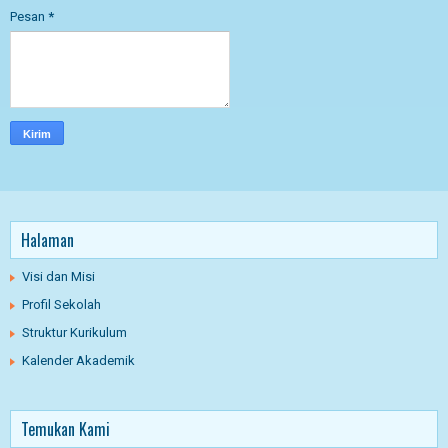
Pesan
*
Halaman
Visi dan Misi
Profil Sekolah
Struktur Kurikulum
Kalender Akademik
Temukan Kami