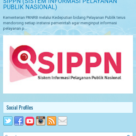
SIPPN (SISTEM INFORMASI PELAYANAN
PUBLIK NASIONAL)
Kementerian PANRB melalui Kedeputian bidang Pelayanan Publik terus
mendorong setiap instansi pemerintah agar menginput informasi
pelayanan p...
Social Profiles