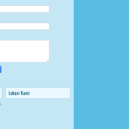
Lokasi Kami
c.