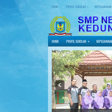
»
HOME
PROFIL SEKOLAH
KEPEGAWAIAN
»
HOME
PROFIL SEKOLAH
KEPEGAWAIA