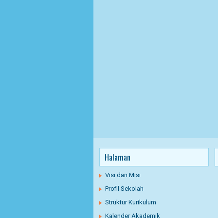
Halaman
Visi dan Misi
Profil Sekolah
Struktur Kurikulum
Kalender Akademik