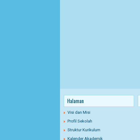
Halaman
Visi dan Misi
Profil Sekolah
Struktur Kurikulum
Kalender Akademik