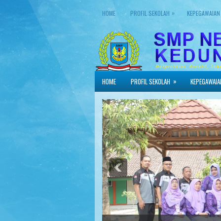
»
HOME
PROFIL SEKOLAH
KEPEGAWAIAN
»
HOME
PROFIL SEKOLAH
KEPEGAWAIA