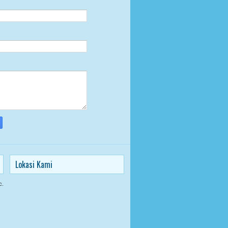
Lokasi Kami
c.