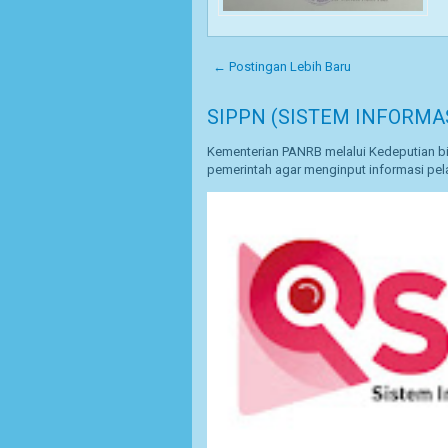
← Postingan Lebih Baru
SIPPN (SISTEM INFORMA
Kementerian PANRB melalui Kedeputian bi
pemerintah agar menginput informasi pela