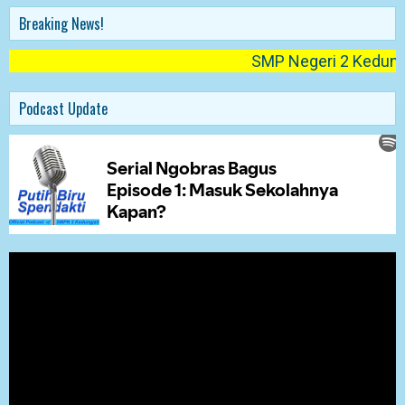
Breaking News!
SMP Negeri 2 Kedungjati
Podcast Update