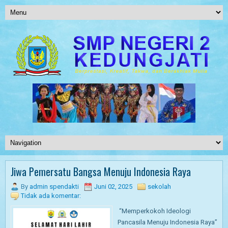
Jiwa Pemersatu Bangsa Menuju Indonesia Raya
By
admin spendakti
Juni 02, 2025
sekolah
Tidak ada komentar:
“Memperkokoh Ideologi
Pancasila Menuju Indonesia Raya”