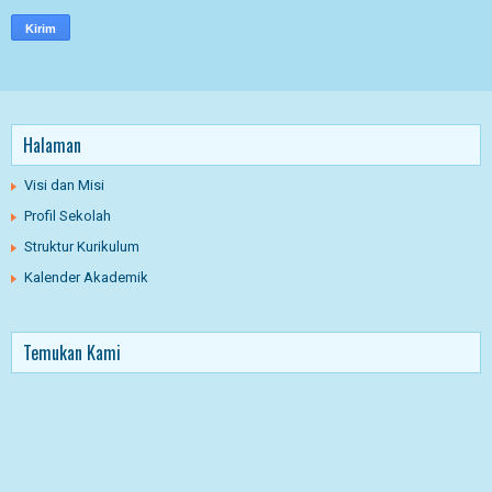
Halaman
Visi dan Misi
Profil Sekolah
Struktur Kurikulum
Kalender Akademik
Temukan Kami