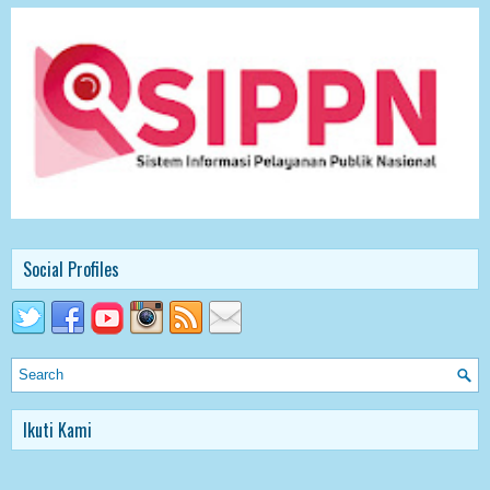
Social Profiles
Ikuti Kami