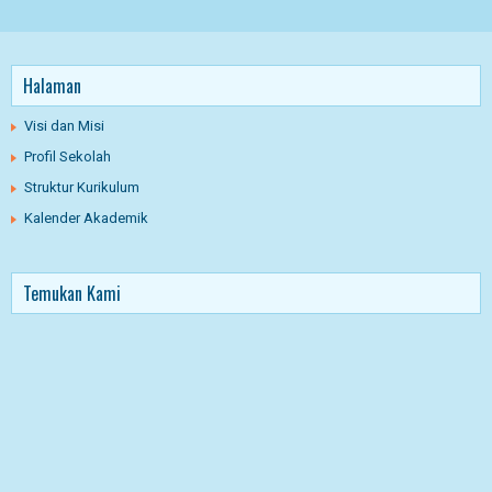
Halaman
Visi dan Misi
Profil Sekolah
Struktur Kurikulum
Kalender Akademik
Temukan Kami