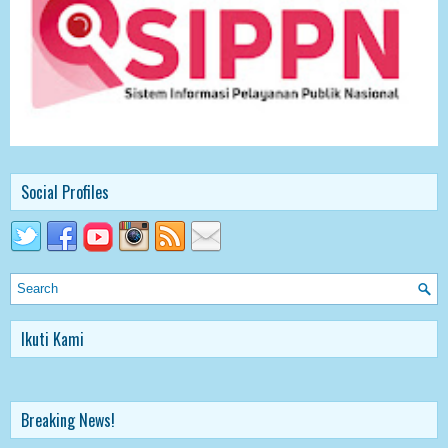
Social Profiles
Ikuti Kami
Breaking News!