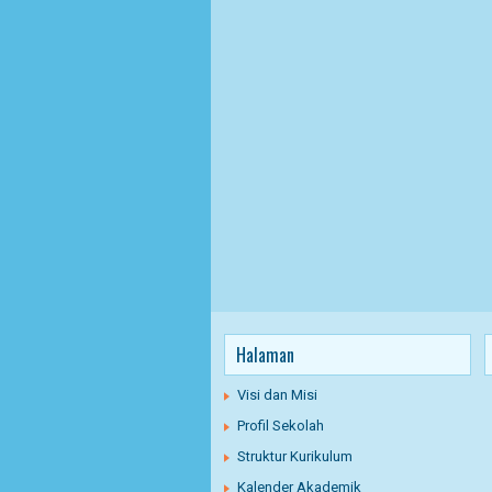
Halaman
Visi dan Misi
Profil Sekolah
Struktur Kurikulum
Kalender Akademik