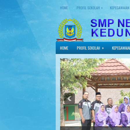
»
HOME
PROFIL SEKOLAH
KEPEGAWAIAN
»
HOME
PROFIL SEKOLAH
KEPEGAWAIA