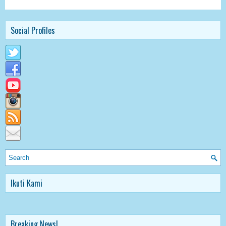
Social Profiles
Ikuti Kami
Breaking News!