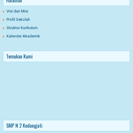
Halaman
Visi dan Misi
Profil Sekolah
Struktur Kurikulum
Kalender Akademik
Temukan Kami
SMP N 2 Kedungjati