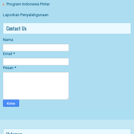
Program Indonesia Pintar
Laporkan Penyalahgunaan
Contact Us
Nama
Email
*
Pesan
*