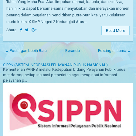
Tuhan Yang Maha Esa. Atas limpahan rahmat, karunia, dan izin-Nya,
hari ini kita dapat bersama-sama menyaksikan dan merayakan momen
penting dalam perjalanan pendidikan putra-putri kita, yaitu kelulusan
murid kelas IX SMP Negeri 2 Kedungjati.Atas...
Share:
Read More
← Postingan Lebih Baru
Beranda
Postingan Lama →
SIPPN (SISTEM INFORMASI PELAYANAN PUBLIK NASIONAL)
Kementerian PANRB melalui Kedeputian bidang Pelayanan Publik terus
mendorong setiap instansi pemerintah agar menginput informasi
pelayanan p...